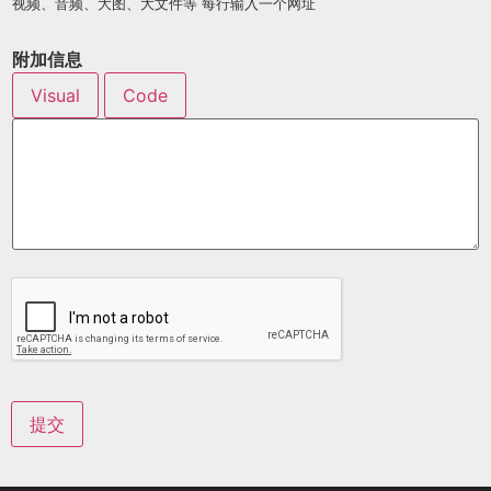
视频、音频、大图、大文件等 每行输入一个网址
附加信息
Visual
Code
提交