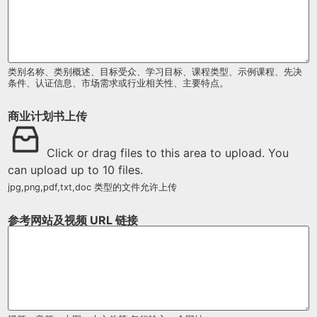
类别名称、类别概述、目标受众、学习目标、课程类型、示例课程、先决
条件、认证信息、市场需求或行业相关性、主要特点。
商业计划书上传
Click or drag files to this area to upload.
You
can upload up to 10 files.
jpg,png,pdf,txt,doc 类型的文件允许上传
参考网站及视频 URL 链接