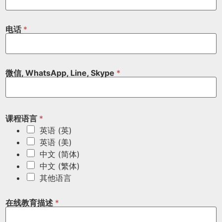
电话
*
微信, WhatsApp, Line, Skype
*
课程语言
*
英语 (英)
英语 (美)
中文 (简体)
中文 (繁体)
其他语言
在线教育描述
*