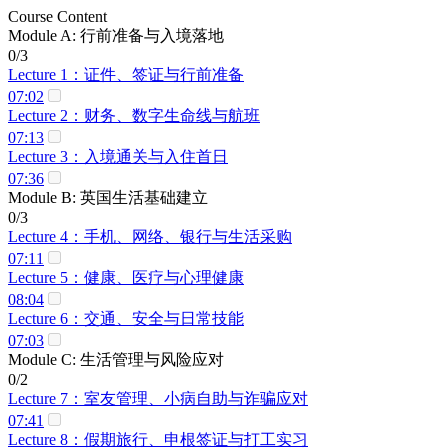
Course Content
Module A: 行前准备与入境落地
0/3
Lecture 1：证件、签证与行前准备
07:02
Lecture 2：财务、数字生命线与航班
07:13
Lecture 3：入境通关与入住首日
07:36
Module B: 英国生活基础建立
0/3
Lecture 4：手机、网络、银行与生活采购
07:11
Lecture 5：健康、医疗与心理健康
08:04
Lecture 6：交通、安全与日常技能
07:03
Module C: 生活管理与风险应对
0/2
Lecture 7：室友管理、小病自助与诈骗应对
07:41
Lecture 8：假期旅行、申根签证与打工实习