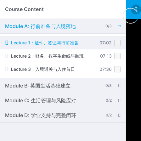
Course Content
Module A: 行前准备与入境落地
0/3
Lecture 1：证件、签证与行前准备
07:02
Lecture 2：财务、数字生命线与航班
07:13
Lecture 3：入境通关与入住首日
07:36
Module B: 英国生活基础建立
0/3
Module C: 生活管理与风险应对
0/2
Module D: 学业支持与完整闭环
0/2