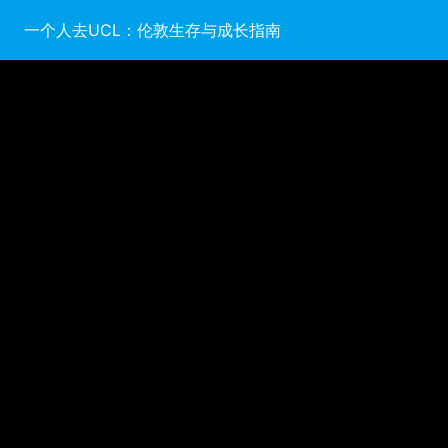
一个人去UCL：伦敦生存与成长指南