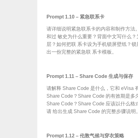
Pro
mpt 1.10 – 紧急联系卡
请详细说明紧急联系卡的内容和制作方法
和过 敏史为什么重要？背面中文写什么
层？如何把联 系卡设为手机锁屏壁纸？
出一份完整的紧急联 系卡模板。
Pro
mpt 1.11 – Share Code 生成与保存
请解释 Share Code 是什么，它和 eVi
Share Code？Share Code 的有
Share Code？Share Code 应
请 给出生成 Share Code 的完整步骤说明
Pro
mpt 1.12 – 伦敦气候与穿衣策略