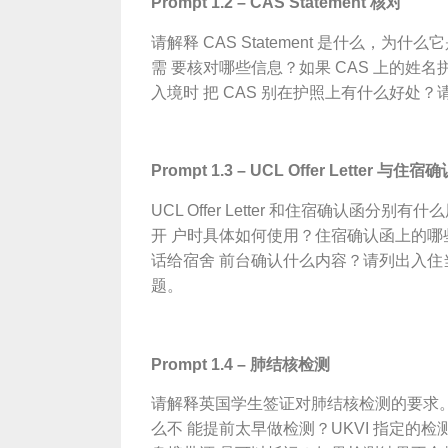
Pro
mpt 1.2 – CAS Statement 核对
请解释 CAS Statement 是什么，为
需 要核对哪些信息？如果 CAS 上的姓
入境时 把 CAS 别在护照上有什么好处？
Pro
mpt 1.3 – UCL Offer Letter 与住宿
UCL Offer Letter 和住宿确认函分别有什么
开 户时具体如何使用？住宿确认函上的
话给宿舍 前台确认什么内容？请列出入
题。
Pro
mpt 1.4 – 肺结核检测
请解释英国学生签证对肺结核检测的要求
么不 能提前太早做检测？UKVI 指定的